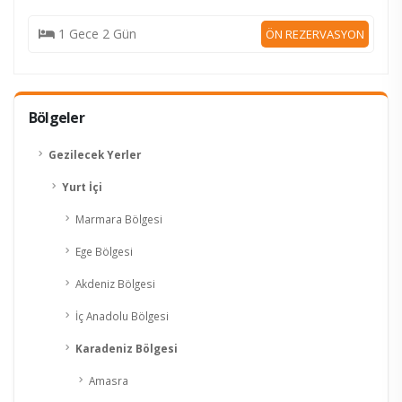
1 Gece 2 Gün
ÖN REZERVASYON
Bölgeler
Gezilecek Yerler
Yurt İçi
Marmara Bölgesi
Ege Bölgesi
Akdeniz Bölgesi
İç Anadolu Bölgesi
Karadeniz Bölgesi
Amasra