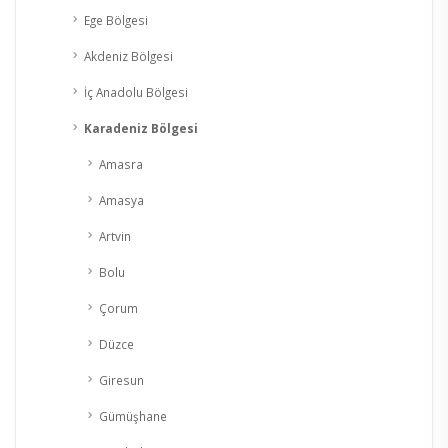
Ege Bölgesi
Akdeniz Bölgesi
İç Anadolu Bölgesi
Karadeniz Bölgesi
Amasra
Amasya
Artvin
Bolu
Çorum
Düzce
Giresun
Gümüşhane