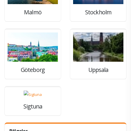
Malmö
Stockholm
Göteborg
Uppsala
Sigtuna
Bölgeler