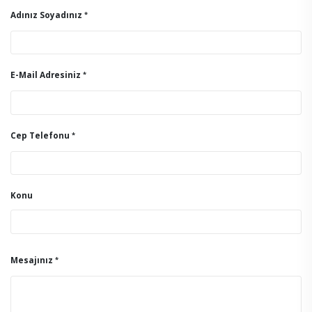
Adınız Soyadınız
E-Mail Adresiniz
Cep Telefonu
Konu
Mesajınız