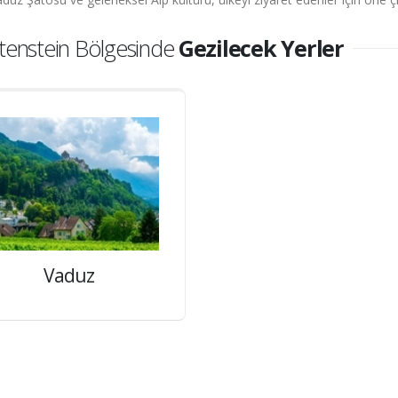
tenstein Bölgesinde
Gezilecek Yerler
Vaduz