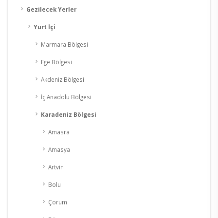
Gezilecek Yerler
Yurt İçi
Marmara Bölgesi
Ege Bölgesi
Akdeniz Bölgesi
İç Anadolu Bölgesi
Karadeniz Bölgesi
Amasra
Amasya
Artvin
Bolu
Çorum