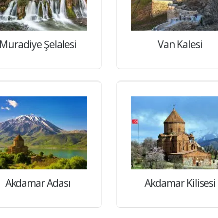
Muradiye Şelalesi
Van Kalesi
Akdamar Adası
Akdamar Kilisesi