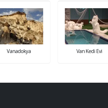
Vanadokya
Van Kedi Evi