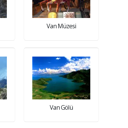
Van Müzesi
Van Gölü