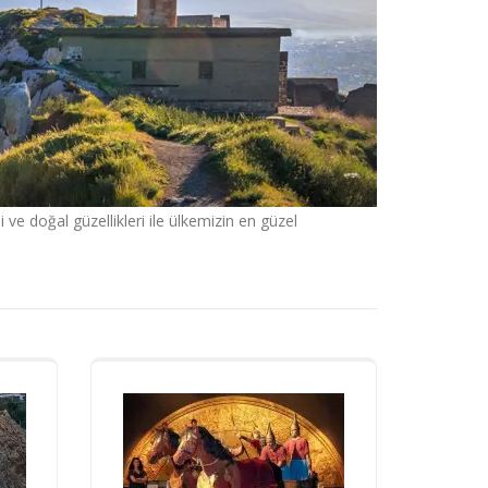
i ve doğal güzellikleri ile ülkemizin en güzel