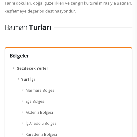
Tarihi dokuları, doğal güzellikleri ve zengin kültürel mirasıyla Batman,
keşfetmeye değer bir destinasyondur.
Batman
Turları
Bölgeler
Gezilecek Yerler
Yurt İçi
Marmara Bölgesi
Ege Bölgesi
Akdeniz Bölgesi
İç Anadolu Bölgesi
Karadeniz Bölgesi