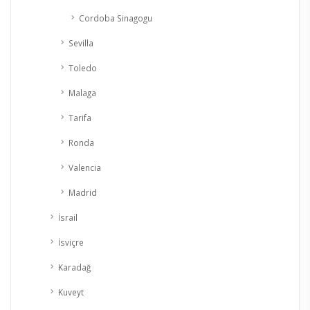
Cordoba Sinagogu
Sevilla
Toledo
Malaga
Tarifa
Ronda
Valencia
Madrid
İsrail
İsviçre
Karadağ
Kuveyt