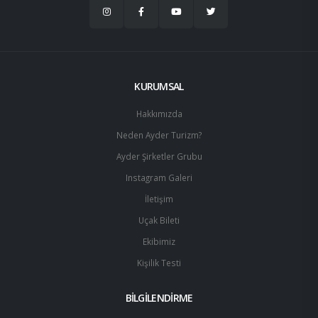
KURUMSAL
Hakkımızda
Neden Ayder Turizm?
Ayder Şirketler Grubu
Instagram Galeri
İletişim
Uçak Bileti
Ekibimiz
Kişilik Testi
BİLGİLENDİRME