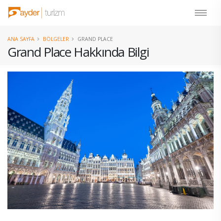
ANA SAYFA
BÖLGELER
GRAND PLACE
Grand Place Hakkında Bilgi