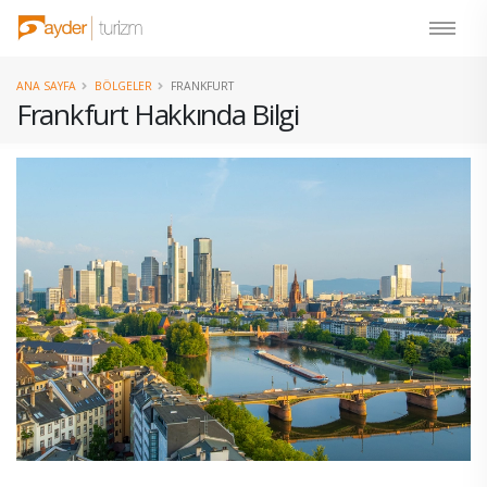
ANA SAYFA
BÖLGELER
FRANKFURT
Frankfurt Hakkında Bilgi