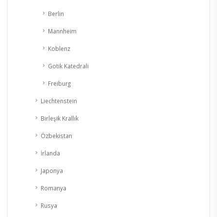
Berlin
Mannheim
Koblenz
Gotik Katedrali
Freiburg
Liechtenstein
Birleşik Krallık
Özbekistan
İrlanda
Japonya
Romanya
Rusya