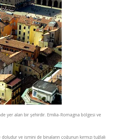
de yer alan bir şehirdir. Emilia-Romagna bölgesi ve
 doludur ve ismini de binaların çoğunun kırmızı tuğlalı