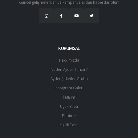
Güncel gelişmelerden ve kampanyalardan haberdar olun!
KURUMSAL
Hakkımızda
Neden Ayder Turizm?
Ayder Şirketler Grubu
Instagram Galeri
İletişim
Uçak Bileti
Ekibimiz
Kişilik Testi