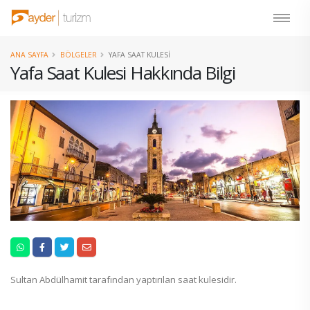
ANA SAYFA
BÖLGELER
YAFA SAAT KULESI
Yafa Saat Kulesi Hakkında Bilgi
Sultan Abdülhamit tarafından yaptırılan saat kulesidir.