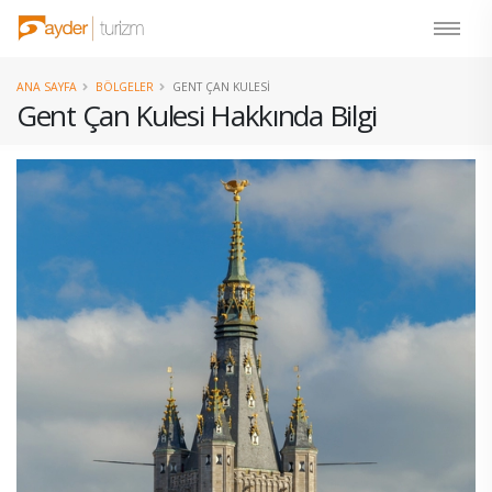
ANA SAYFA
BÖLGELER
GENT ÇAN KULESI
Gent Çan Kulesi Hakkında Bilgi