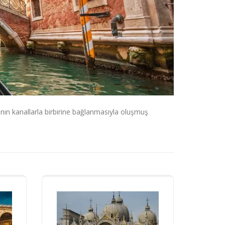
nın kanallarla birbirine bağlanmasıyla oluşmuş