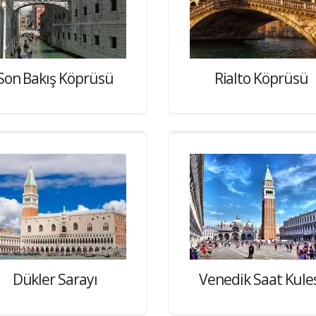
Son Bakış Köprüsü
Rialto Köprüsü
Dükler Sarayı
Venedik Saat Kule