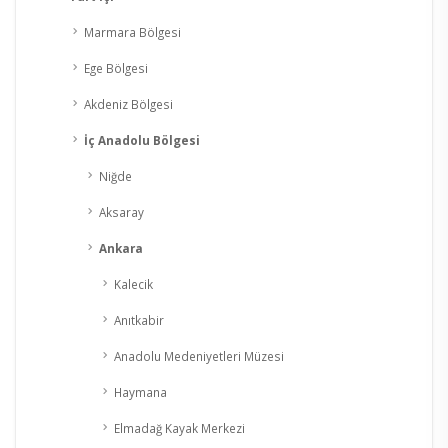
Marmara Bölgesi
Ege Bölgesi
Akdeniz Bölgesi
İç Anadolu Bölgesi
Niğde
Aksaray
Ankara
Kalecik
Anıtkabir
Anadolu Medeniyetleri Müzesi
Haymana
Elmadağ Kayak Merkezi