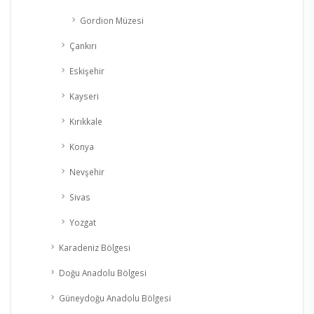
Gordion Müzesi
Çankırı
Eskişehir
Kayseri
Kırıkkale
Konya
Nevşehir
Sivas
Yozgat
Karadeniz Bölgesi
Doğu Anadolu Bölgesi
Güneydoğu Anadolu Bölgesi