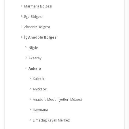
Marmara Bölgesi
Ege Bölgesi
Akdeniz Bölgesi
İç Anadolu Bölgesi
Niğde
Aksaray
Ankara
Kalecik
Anıtkabir
Anadolu Medeniyetleri Müzesi
Haymana
Elmadağ Kayak Merkezi