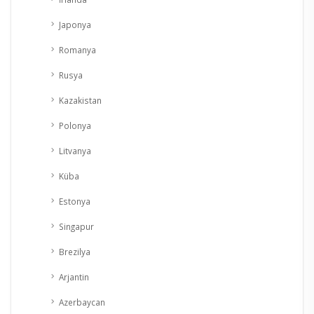
Japonya
Romanya
Rusya
Kazakistan
Polonya
Litvanya
Küba
Estonya
Singapur
Brezilya
Arjantin
Azerbaycan