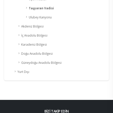
Taşyaran Vadisi
Ulubey Kanyonu
Akdeniz Bölgesi
İç Anadolu Bölgesi
Karadeniz Bölgesi
Doğu Anadolu Bölgesi
Güneydoğu Anadolu Bölgesi
Yurt Dışı
BİZİ TAKİP EDİN