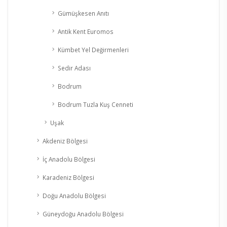
Gümüşkesen Anıtı
Antik Kent Euromos
Kümbet Yel Değirmenleri
Sedir Adası
Bodrum
Bodrum Tuzla Kuş Cenneti
Uşak
Akdeniz Bölgesi
İç Anadolu Bölgesi
Karadeniz Bölgesi
Doğu Anadolu Bölgesi
Güneydoğu Anadolu Bölgesi