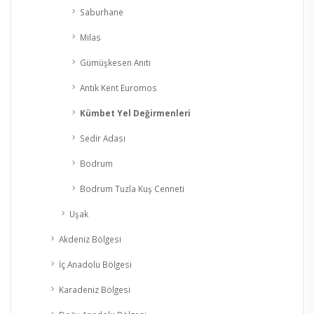
Saburhane
Milas
Gümüşkesen Anıtı
Antik Kent Euromos
Kümbet Yel Değirmenleri
Sedir Adası
Bodrum
Bodrum Tuzla Kuş Cenneti
Uşak
Akdeniz Bölgesi
İç Anadolu Bölgesi
Karadeniz Bölgesi