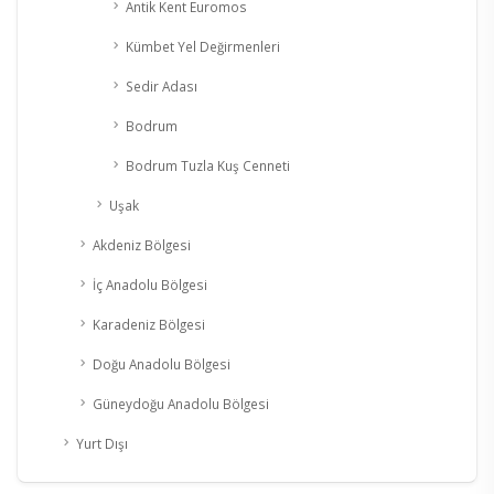
Antik Kent Euromos
Kümbet Yel Değirmenleri
Sedir Adası
Bodrum
Bodrum Tuzla Kuş Cenneti
Uşak
Akdeniz Bölgesi
İç Anadolu Bölgesi
Karadeniz Bölgesi
Doğu Anadolu Bölgesi
Güneydoğu Anadolu Bölgesi
Yurt Dışı