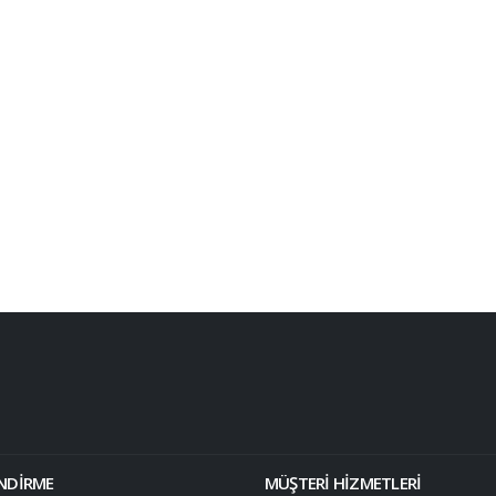
ENDİRME
MÜŞTERİ HİZMETLERİ