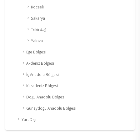
Kocaeli
Sakarya
Tekirdağ
Yalova
Ege Bölgesi
Akdeniz Bölgesi
İç Anadolu Bölgesi
Karadeniz Bölgesi
Doğu Anadolu Bölgesi
Güneydoğu Anadolu Bölgesi
Yurt Dışı