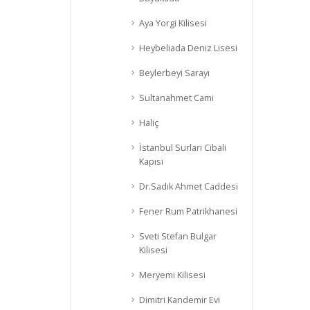
Aya Yorgi Kilisesi
Heybeliada Deniz Lisesi
Beylerbeyi Sarayı
Sultanahmet Cami
Haliç
İstanbul Surları Cibali
Kapısı
Dr.Sadık Ahmet Caddesi
Fener Rum Patrikhanesi
Sveti Stefan Bulgar
Kilisesi
Meryemi Kilisesi
Dimitri Kandemir Evi