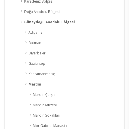
Karadeniz Bölgesi
Doğu Anadolu Bölgesi
Güneydoğu Anadolu Bölgesi
Adıyaman
Batman
Diyarbakır
Gaziantep
Kahramanmaraş
Mardin
Mardin Çarşısı
Mardin Müzesi
Mardin Sokakları
Mor Gabriel Manastırı