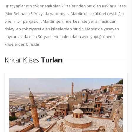
Hristiyanlar için çok önemli olan kiliselerinden biri olan Kırklar Kilisesi
(Mor Behnam) 6. Yüzyılda yapılmıştır. Mardin’deki kültürel çeşitliliğin
önemli bir parçasıdır. Mardin şehir merkezinde yer almasından
dolayı en çok ziyaret alan kiliselerden biridir. Mardin’de yaşayan
sayıları az da olsa Süryanilerin halen daha ayin yaptığı önemli
kiliselerden birisidir.
Kırklar Kilisesi
Turları