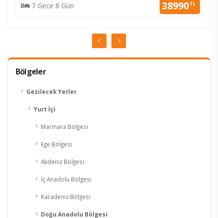
38990
TL
7 Gece 8 Gün
KESİN K.
Bölgeler
Gezilecek Yerler
Yurt İçi
Marmara Bölgesi
Ege Bölgesi
Akdeniz Bölgesi
İç Anadolu Bölgesi
Karadeniz Bölgesi
Doğu Anadolu Bölgesi