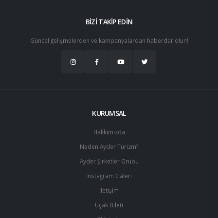
BİZİ TAKİP EDİN
Güncel gelişmelerden ve kampanyalardan haberdar olun!
KURUMSAL
Hakkımızda
Neden Ayder Turizm?
Ayder Şirketler Grubu
Instagram Galeri
İletişim
Uçak Bileti