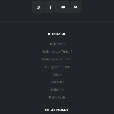
KURUMSAL
Hakkımızda
Neden Ayder Turizm?
Ayder Şirketler Grubu
Instagram Galeri
İletişim
Uçak Bileti
Ekibimiz
Kişilik Testi
BİLGİLENDİRME