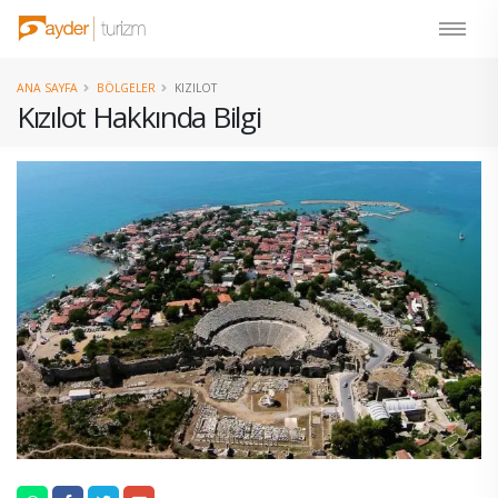
ANA SAYFA
BÖLGELER
KIZILOT
Kızılot Hakkında Bilgi