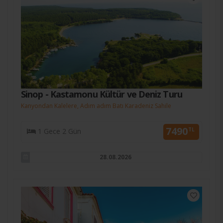
Sinop - Kastamonu Kültür ve Deniz Turu
Kanyondan Kalelere, Adım adım Batı Karadeniz Sahile
7490
TL
1 Gece 2 Gün
28.08.2026