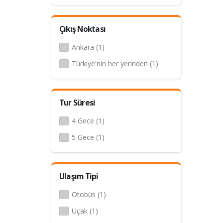
Çıkış Noktası
Ankara (1)
Türkiye'nin her yerinden (1)
Tur Süresi
4 Gece (1)
5 Gece (1)
Ulaşım Tipi
Otobüs (1)
Uçak (1)