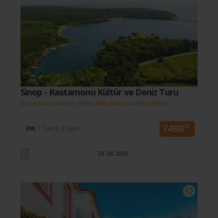
Sinop - Kastamonu Kültür ve Deniz Turu
Kanyondan Kalelere, Adım adım Batı Karadeniz Sahile
7490
TL
1 Gece 2 Gün
28.08.2026