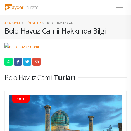
ANA SAYFA
BÖLGELER
BOLO HAVUZ CAMII
Bolo Havuz Camii Hakkında Bilgi
Bolo Havuz Camii
Turları
DOLU