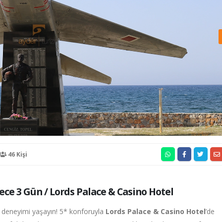
46 Kişi
ece 3 Gün / Lords Palace & Casino Hotel
il deneyimi yaşayın! 5* konforuyla
Lords Palace & Casino Hotel
’de