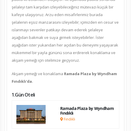
şelaleyi tam karşıdan izleyebileceğiniz mütevazı küçük bir
kafeye ulaşıyoruz. Arzu eden misafirlerimiz burada
şelalenin eşsiz manzarasını izleyebilir; içimizden en cesur ve
ıslanmayı sevenler patikayı devam ederek şelaleye
aşağıdan bakmak ve suya girmek isteyebilirler. İster
aşağıdan ister yukarıdan her açıdan bu deneyimi yaşayarak
mükemmel bir yayla gününü sona erdirerek konaklama ve
akşam yemeği için otelimize geçiyoruz.
Akşam yemeği ve konaklama
Ramada Plaza by Wyndham
Fındıklı'da.
1.Gün Oteli
Ramada Plaza by Wyndham
Fındıklı
Fındıklı