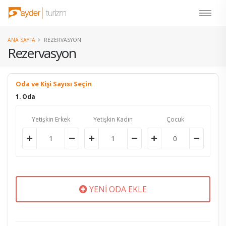
ANA SAYFA
REZERVASYON
Rezervasyon
Oda ve Kişi Sayısı Seçin
1. Oda
Yetişkin Erkek
Yetişkin Kadın
Çocuk
YENİ ODA EKLE