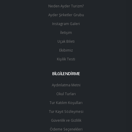
Neden Ayder Turizm?
Ayder Şirketler Grubu
Instagram Galeri
İletişim
Uçak Bileti
Ekibimiz
Kişilik Testi
BİLGİLENDİRME
Aydınlatma Metni
Okul Turları
Tur Katılım Koşulları
Tur Kayıt Sözleşmesi
Güvenlik ve Gizlilik
Ödeme Seçenekleri