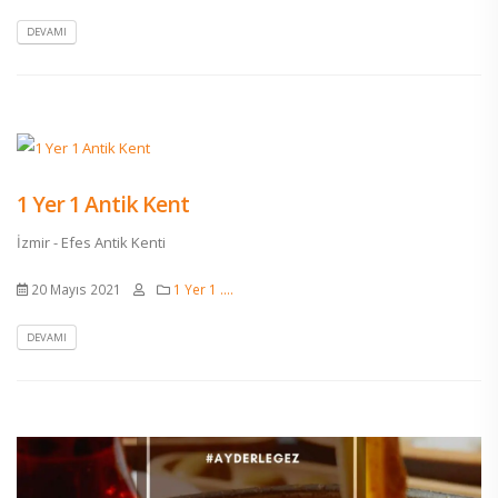
DEVAMI
1 Yer 1 Antik Kent
İzmir - Efes Antik Kenti
20 Mayıs 2021
1 Yer 1 ....
DEVAMI