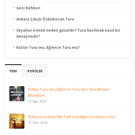
Gezi Rehberi
Ankara Çıkışlı Özbekistan Turu
Seyahat etmek neden güzeldir? Tura katılmak nasıl bir
deneyimdir?
Kültür Turu mu, Eğlence Turu mu?
YENİ
POPÜLER
Kültür Turu mu, Eğlence Turu mu? İkisi Birden
Mümkün!
03 Ağu 2026
Ruhunuza Nasıl Bir Tatil İstediğini Sordunuz mu?
27 Tem 2026