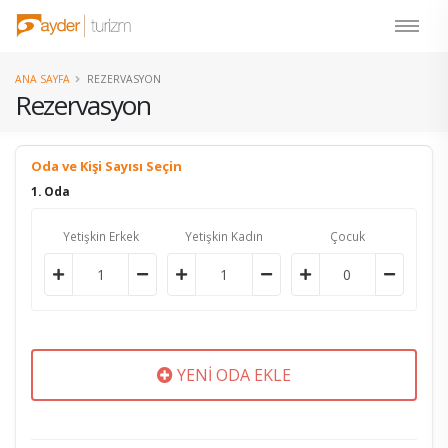
ANA SAYFA
REZERVASYON
Rezervasyon
Oda ve Kişi Sayısı Seçin
1. Oda
Yetişkin Erkek
Yetişkin Kadın
Çocuk
YENİ ODA EKLE