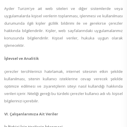
Ayder Turizm'ye ait web siteleri ve diğer sistemlerde veya
uygulamalarda kişisel verilerin toplanması, işlenmesi ve kullanılması
durumunda ilgili kişiler gizlilik bildirimi ile ve gerekirse çerezler
hakkında bilgilendirilir. Kişiler, web sayfalarındaki uygulamalarımız
konusunda bilgilendirilir. Kişisel veriler, hukuka uygun olarak
işlenecektir.
İşlevsel ve Analitik
çerezler tercihlerinizi hatırlamak, internet sitesinin etkin şekilde
kullanılması, sitenin kullanıcı isteklerine cevap verecek şekilde
optimize edilmesi ve ziyaretçilerin siteyi nasıl kullandığı hakkında
verileri içerir. Niteliği gereği bu türdeki çerezler kullanıcı adı vb. kişisel
bilgilerinizi içerebilir.
VI. Çalışanlarımıza Ait Veriler