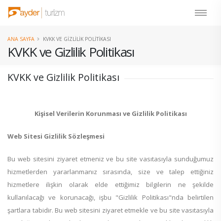
ANA SAYFA
KVKK VE GIZLILIK POLITIKASI
KVKK ve Gizlilik Politikası
KVKK ve Gizlilik Politikası
Kişisel Verilerin Korunması ve Gizlilik Politikası
Web Sitesi Gizlilik Sözleşmesi
Bu web sitesini ziyaret etmeniz ve bu site vasıtasıyla sunduğumuz
hizmetlerden yararlanmanız sırasında, size ve talep ettiğiniz
hizmetlere ilişkin olarak elde ettiğimiz bilgilerin ne şekilde
kullanılacağı ve korunacağı, işbu "Gizlilik Politikası"nda belirtilen
şartlara tabidir. Bu web sitesini ziyaret etmekle ve bu site vasıtasıyla